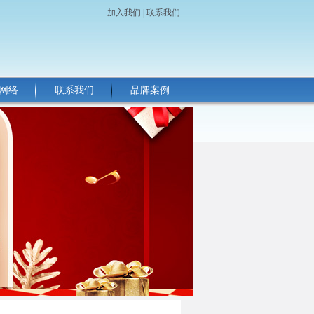
加入我们
|
联系我们
网络
联系我们
品牌案例