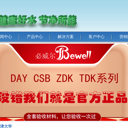
闻中心
产品中心
解决方案
客户中心
营销
津大学