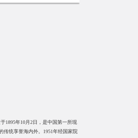
895年10月2日，是中国第一所现
的传统享誉海内外。1951年经国家院