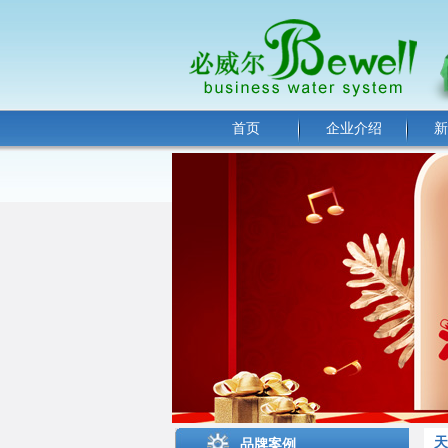
首页
企业介绍
新
天
品牌案例