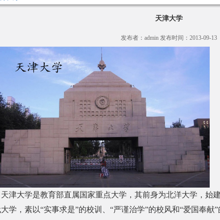
天津大学
发布者：admin 发布时间：2013-09-13
天津大学是教育部直属国家重点大学，其前身为北洋大学，始建于1
代大学，素以“实事求是”的校训、“严谨治学”的校风和“爱国奉献”