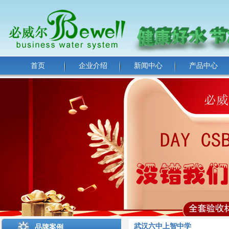
首页
企业介绍
新闻中心
产品中心
武汉六中上智中学
品牌案例