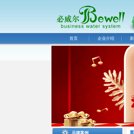
首页
企业介绍
新
重
品牌案例