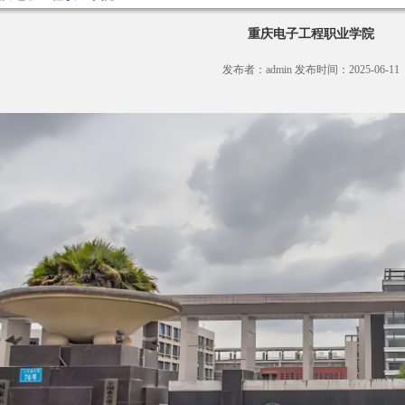
重庆电子工程职业学院
发布者：admin 发布时间：2025-06-11