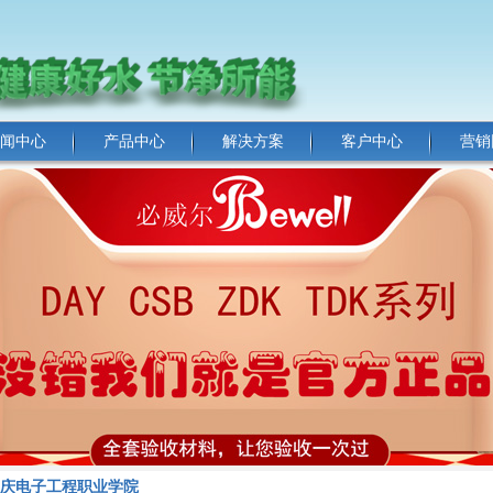
闻中心
产品中心
解决方案
客户中心
营销
庆电子工程职业学院