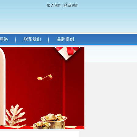
加入我们
|
联系我们
网络
联系我们
品牌案例