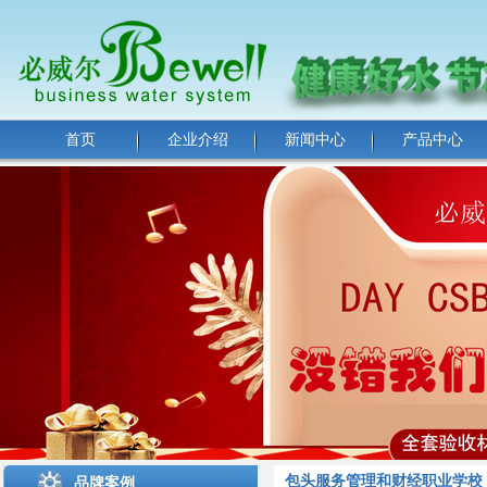
首页
企业介绍
新闻中心
产品中心
包头服务管理和财经职业学校
品牌案例