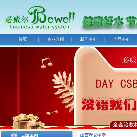
首页
企业介绍
新闻中心
产品中心
山西孝义中学
品牌案例