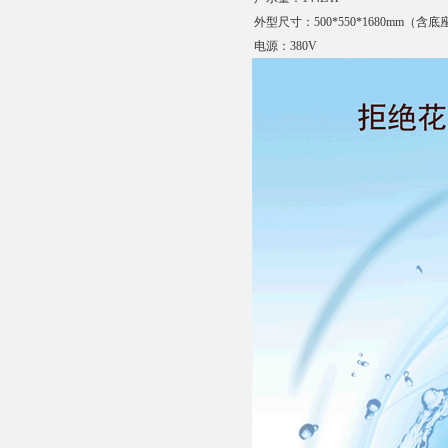
外型尺寸：500*550*1680mm（含
电源：380V