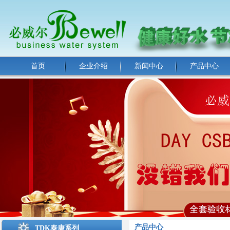
首页
企业介绍
新闻中心
产品中心
产品中心
TDK泰康系列